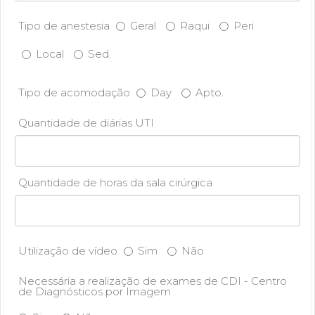
Tipo de anestesia
Geral
Raqui
Peri
Local
Sed.
Tipo de acomodação
Day
Apto.
Quantidade de diárias UTI
Quantidade de horas da sala cirúrgica
Utilização de vídeo
Sim
Não
Necessária a realização de exames de CDI - Centro
de Diagnósticos por Imagem