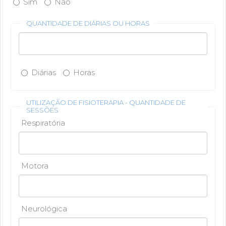
Sim
Não
QUANTIDADE DE DIÁRIAS OU HORAS
Diárias
Horas
UTILIZAÇÃO DE FISIOTERAPIA - QUANTIDADE DE
SESSÕES
Respiratória
Motora
Neurológica