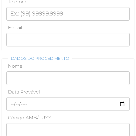
Telefone
E-mail
DADOS DO PROCEDIMENTO
Nome
Data Provável
Código AMB/TUSS