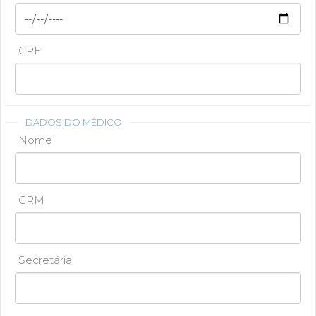
CPF
DADOS DO MÉDICO
Nome
CRM
Secretária