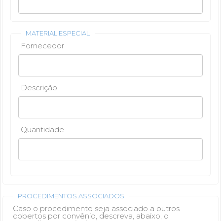
MATERIAL ESPECIAL
Fornecedor
Descrição
Quantidade
PROCEDIMENTOS ASSOCIADOS
Caso o procedimento seja associado a outros
cobertos por convênio, descreva, abaixo, o