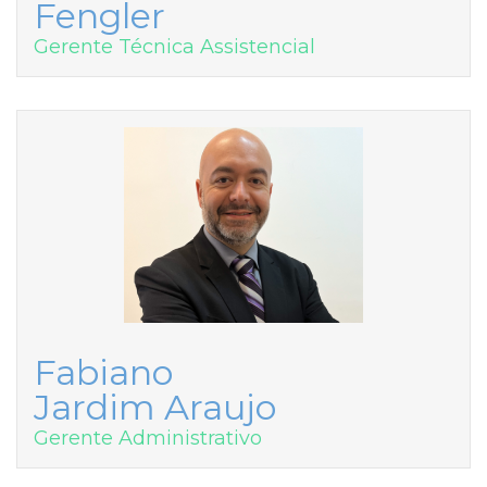
Fengler
Gerente Técnica Assistencial
Fabiano
Jardim Araujo
Gerente Administrativo