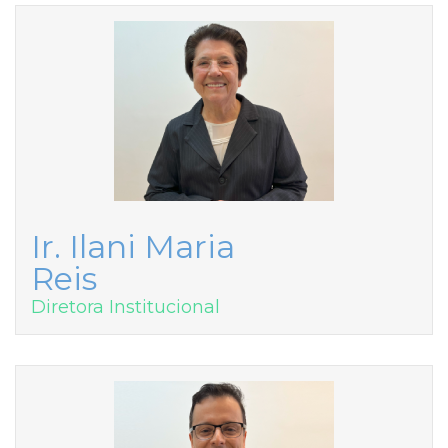
Ir. Ilani Maria
Reis
Diretora Institucional