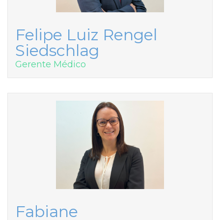
Felipe Luiz Rengel
Siedschlag
Gerente Médico
Fabiane