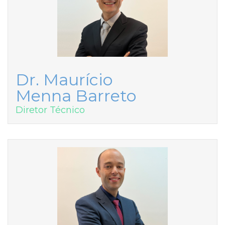
Dr. Maurício
Menna Barreto
Diretor Técnico