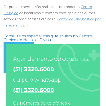
Os procedimentos são realizados no moderno
Centro
Cirúrgico
da instituição e contam com apoio dos outros
setores como análises clínicas e
Centro de Diagnóstico por
Imagem (CDI).
Consulte os especialistas que atuam no Centro
Clínico do Hospital Divina
Agendamento de consultas:
(51) 3320.6000
ou pelo whatsapp
(51) 3320.6000
Os números de telefones e