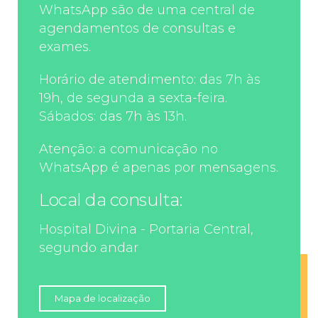
WhatsApp são de uma central de
agendamentos de consultas e
exames.
Horário de atendimento: das 7h às
19h, de segunda a sexta-feira.
Sábados: das 7h às 13h.
Atenção: a comunicação no
WhatsApp é apenas por mensagens.
Local da consulta:
Hospital Divina - Portaria Central,
segundo andar
Mapa de localização