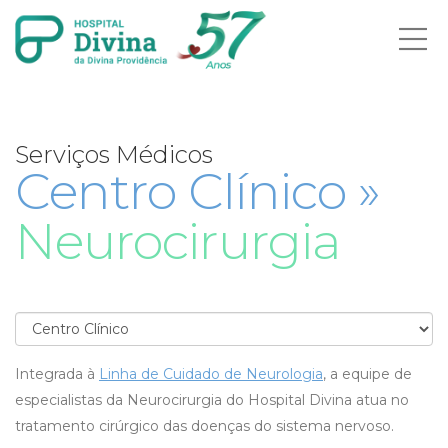
Ab
me
Serviços Médicos
Centro Clínico »
Neurocirurgia
Integrada à
Linha de Cuidado de Neurologia
, a equipe de
especialistas da Neurocirurgia do Hospital Divina atua no
tratamento cirúrgico das doenças do sistema nervoso.