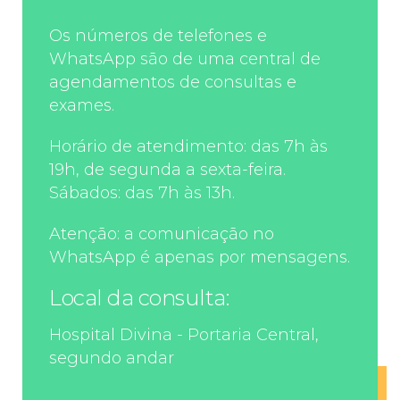
Os números de telefones e
WhatsApp são de uma central de
agendamentos de consultas e
exames.
Horário de atendimento: das 7h às
19h, de segunda a sexta-feira.
Sábados: das 7h às 13h.
Atenção: a comunicação no
WhatsApp é apenas por mensagens.
Local da consulta:
Hospital Divina - Portaria Central,
segundo andar