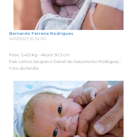
Bernardo Ferreira Rodrigues
14/01/2023 10:34:00
Peso: 3,425 Kg - Altura: 50,5 cm
Pais: Letícia Jacques e Daniel do Nascimento Rodrigues -
Foto da família