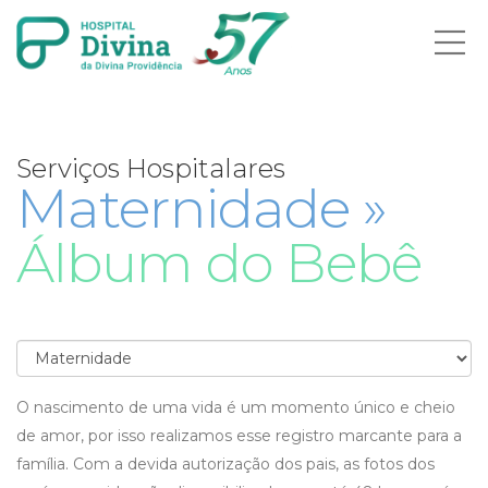
Ab
me
Serviços Hospitalares
Maternidade »
Álbum do Bebê
O nascimento de uma vida é um momento único e cheio
de amor, por isso realizamos esse registro marcante para a
família. Com a devida autorização dos pais, as fotos dos