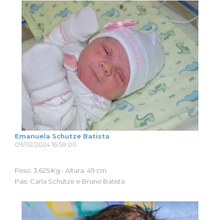
Emanuela Schutze Batista
09/02/2024 16:59:00
Peso: 3,625 Kg - Altura: 49 cm
Pais: Carla Schutze e Bruno Batista