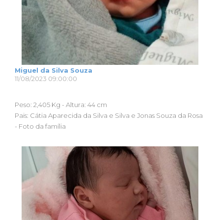
Miguel da Silva Souza
11/08/2023 09:00:00
Peso: 2,405 Kg - Altura: 44 cm
Pais: Cátia Aparecida da Silva e Silva e Jonas Souza da Rosa
- Foto da família