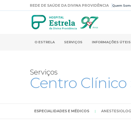
REDE DE SAÚDE DA DIVINA PROVIDÊNCIA
Quem Som
O ESTRELA
SERVIÇOS
INFORMAÇÕES ÚTEIS
Serviços
Centro Clínico
ESPECIALIDADES E MÉDICOS
|
ANESTESIOLOG