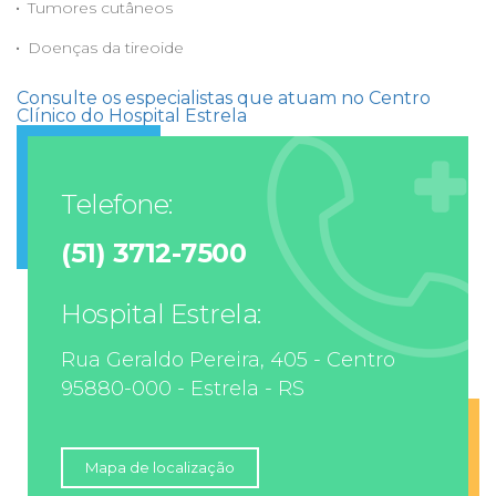
Tumores cutâneos
Doenças da tireoide
Consulte os especialistas que atuam no Centro
Clínico do Hospital Estrela
Telefone:
(51) 3712-7500
Hospital Estrela:
Rua Geraldo Pereira, 405 - Centro
95880-000 - Estrela - RS
Mapa de localização