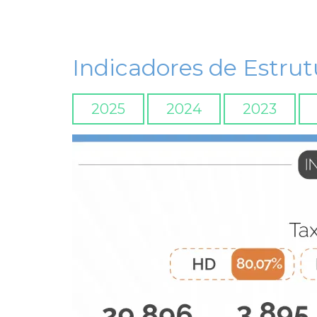
Indicadores de Estru
2025
2024
2023