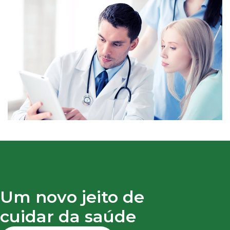
Um novo jeito de
cuidar da saúde