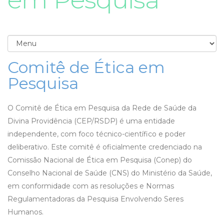
Comitê de Ética em
Pesquisa
O Comitê de Ética em Pesquisa da Rede de Saúde da
Divina Providência (CEP/RSDP) é uma entidade
independente, com foco técnico-científico e poder
deliberativo. Este comitê é oficialmente credenciado na
Comissão Nacional de Ética em Pesquisa (Conep) do
Conselho Nacional de Saúde (CNS) do Ministério da Saúde,
em conformidade com as resoluções e Normas
Regulamentadoras da Pesquisa Envolvendo Seres
Humanos.