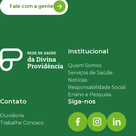
Fale com a gente
Institucional
Quem Somos
Serviços de Saúde
Notícias
Responsabilidade Social
Ensino e Pesquisa
Contato
Siga-nos
Ouvidoria
Trabalhe Conosco