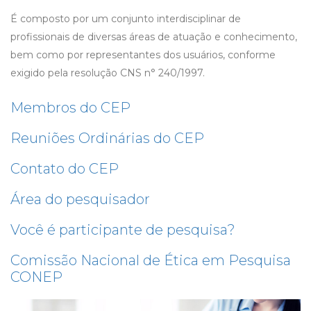
É composto por um conjunto interdisciplinar de
profissionais de diversas áreas de atuação e conhecimento,
bem como por representantes dos usuários, conforme
exigido pela resolução CNS n° 240/1997.
Membros do CEP
Reuniões Ordinárias do CEP
Contato do CEP
Área do pesquisador
Você é participante de pesquisa?
Comissão Nacional de Ética em Pesquisa
CONEP