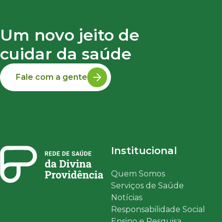
Um novo jeito de
cuidar da saúde
Fale com a gente
Institucional
Quem Somos
Serviços de Saúde
Notícias
Responsabilidade Social
Ensino e Pesquisa