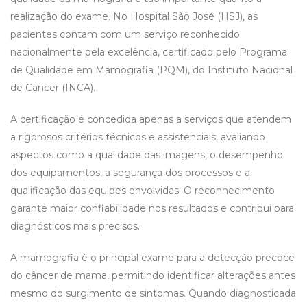
realização do exame. No Hospital São José (HSJ), as
pacientes contam com um serviço reconhecido
nacionalmente pela excelência, certificado pelo Programa
de Qualidade em Mamografia (PQM), do Instituto Nacional
de Câncer (INCA).
A certificação é concedida apenas a serviços que atendem
a rigorosos critérios técnicos e assistenciais, avaliando
aspectos como a qualidade das imagens, o desempenho
dos equipamentos, a segurança dos processos e a
qualificação das equipes envolvidas. O reconhecimento
garante maior confiabilidade nos resultados e contribui para
diagnósticos mais precisos.
A mamografia é o principal exame para a detecção precoce
do câncer de mama, permitindo identificar alterações antes
mesmo do surgimento de sintomas. Quando diagnosticada