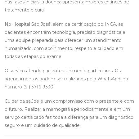
nas fases iniciais, a doença apresenta maiores chances de
tratamento e cura.
No Hospital São José, além da certificação do INCA, as
pacientes encontram tecnologia, precisão diagnóstica e
uma equipe preparada para oferecer um atendimento
humanizado, com acolhimento, respeito e cuidado em
todas as etapas do exame.
O serviço atende pacientes Unimed e particulares. Os
agendamentos podem ser realizados pelo WhatsApp, no
número (51) 3716-9330.
Cuidar da saúde é um compromisso com o presente e com
o futuro. Realizar a mamografia periodicamente e em um
serviço certificado faz toda a diferença para um diagnóstico
seguro e um cuidado de qualidade.