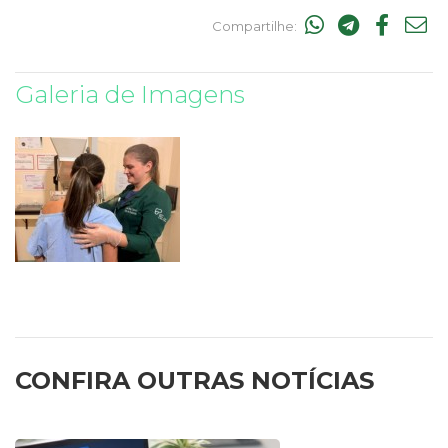
Compartilhe:
Galeria de Imagens
CONFIRA OUTRAS NOTÍCIAS