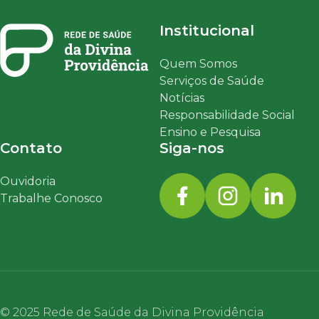
Institucional
Quem Somos
Serviços de Saúde
Notícias
Responsabilidade Social
Ensino e Pesquisa
Contato
Siga-nos
Ouvidoria
Trabalhe Conosco
© 2025 Rede de Saúde da Divina Providência