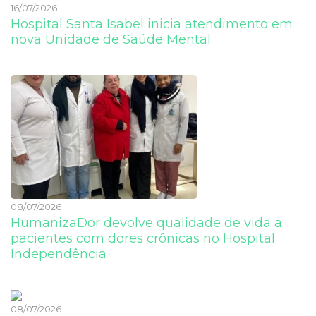
16/07/2026
Hospital Santa Isabel inicia atendimento em
nova Unidade de Saúde Mental
08/07/2026
HumanizaDor devolve qualidade de vida a
pacientes com dores crônicas no Hospital
Independência
08/07/2026