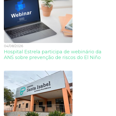
04/08/2026
Hospital Estrela participa de webinário da
ANS sobre prevenção de riscos do El Niño