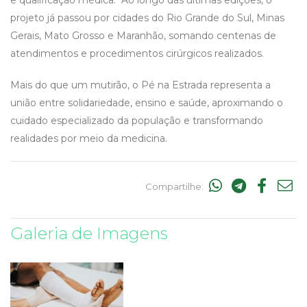
e qualificação médica. Ao longo das últimas edições, o
projeto já passou por cidades do Rio Grande do Sul, Minas
Gerais, Mato Grosso e Maranhão, somando centenas de
atendimentos e procedimentos cirúrgicos realizados.
Mais do que um mutirão, o Pé na Estrada representa a
união entre solidariedade, ensino e saúde, aproximando o
cuidado especializado da população e transformando
realidades por meio da medicina.
Compartilhe:
Galeria de Imagens