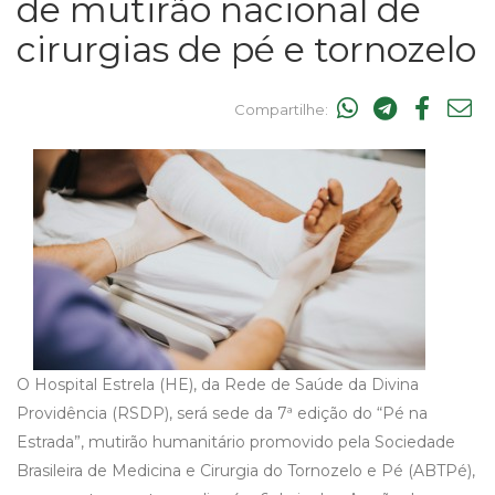
de mutirão nacional de
cirurgias de pé e tornozelo
Compartilhe:
O Hospital Estrela (HE), da Rede de Saúde da Divina
Providência (RSDP), será sede da 7ª edição do “Pé na
Estrada”, mutirão humanitário promovido pela Sociedade
Brasileira de Medicina e Cirurgia do Tornozelo e Pé (ABTPé),