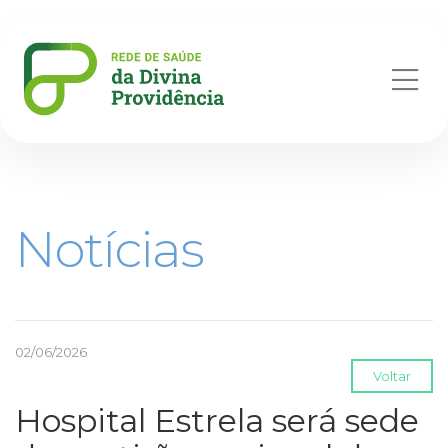
Abr
me
Notícias
02/06/2026
Voltar
Hospital Estrela será sede