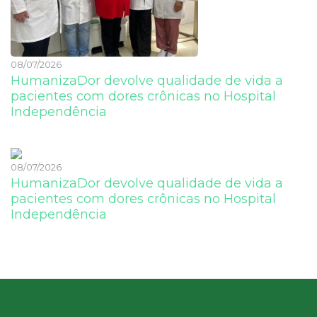
08/07/2026
HumanizaDor devolve qualidade de vida a
pacientes com dores crônicas no Hospital
Independência
08/07/2026
HumanizaDor devolve qualidade de vida a
pacientes com dores crônicas no Hospital
Independência