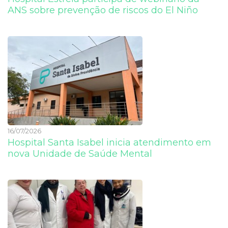
ANS sobre prevenção de riscos do El Niño
16/07/2026
Hospital Santa Isabel inicia atendimento em
nova Unidade de Saúde Mental