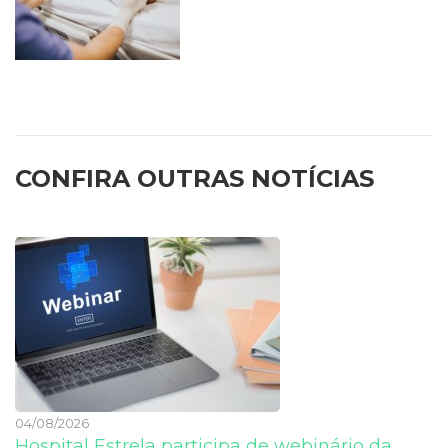
CONFIRA OUTRAS NOTÍCIAS
04/08/2026
Hospital Estrela participa de webinário da