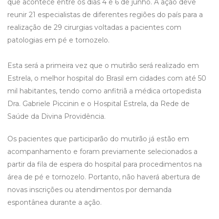
que acontece entre os dias 4 e 6 de junho. A ação deve
reunir 21 especialistas de diferentes regiões do país para a
realização de 29 cirurgias voltadas a pacientes com
patologias em pé e tornozelo.
Esta será a primeira vez que o mutirão será realizado em
Estrela, o melhor hospital do Brasil em cidades com até 50
mil habitantes, tendo como anfitriã a médica ortopedista
Dra. Gabriele Piccinin e o Hospital Estrela, da Rede de
Saúde da Divina Providência.
Os pacientes que participarão do mutirão já estão em
acompanhamento e foram previamente selecionados a
partir da fila de espera do hospital para procedimentos na
área de pé e tornozelo. Portanto, não haverá abertura de
novas inscrições ou atendimentos por demanda
espontânea durante a ação.