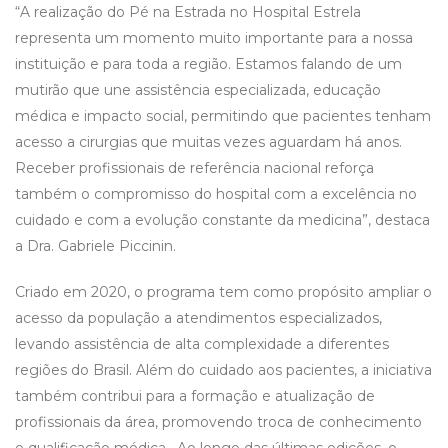
“A realização do Pé na Estrada no Hospital Estrela
representa um momento muito importante para a nossa
instituição e para toda a região. Estamos falando de um
mutirão que une assistência especializada, educação
médica e impacto social, permitindo que pacientes tenham
acesso a cirurgias que muitas vezes aguardam há anos.
Receber profissionais de referência nacional reforça
também o compromisso do hospital com a excelência no
cuidado e com a evolução constante da medicina”, destaca
a Dra. Gabriele Piccinin.
Criado em 2020, o programa tem como propósito ampliar o
acesso da população a atendimentos especializados,
levando assistência de alta complexidade a diferentes
regiões do Brasil. Além do cuidado aos pacientes, a iniciativa
também contribui para a formação e atualização de
profissionais da área, promovendo troca de conhecimento