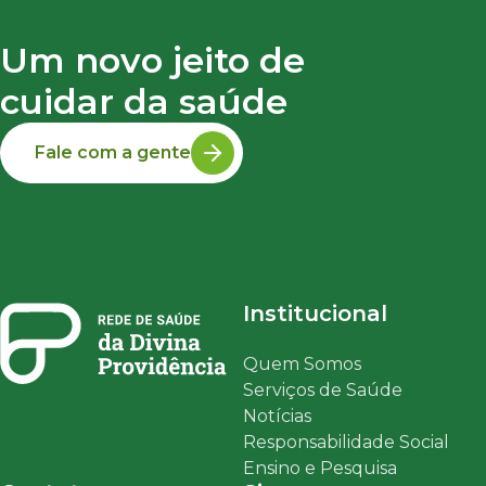
Um novo jeito de
cuidar da saúde
Fale com a gente
Institucional
Quem Somos
Serviços de Saúde
Notícias
Responsabilidade Social
Ensino e Pesquisa