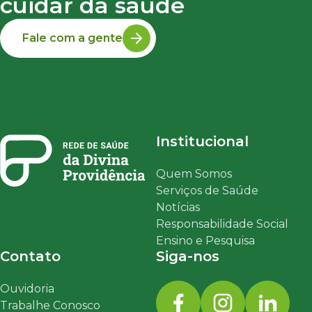
cuidar da saúde
Fale com a gente
Institucional
Quem Somos
Serviços de Saúde
Notícias
Responsabilidade Social
Ensino e Pesquisa
Contato
Siga-nos
Ouvidoria
Trabalhe Conosco