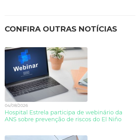
CONFIRA OUTRAS NOTÍCIAS
04/08/2026
Hospital Estrela participa de webinário da
ANS sobre prevenção de riscos do El Niño