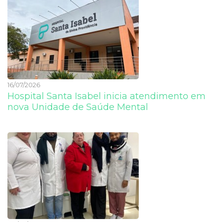
16/07/2026
Hospital Santa Isabel inicia atendimento em
nova Unidade de Saúde Mental