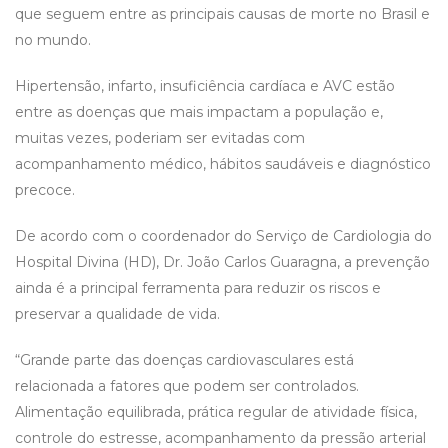
que seguem entre as principais causas de morte no Brasil e
no mundo.
Hipertensão, infarto, insuficiência cardíaca e AVC estão
entre as doenças que mais impactam a população e,
muitas vezes, poderiam ser evitadas com
acompanhamento médico, hábitos saudáveis e diagnóstico
precoce.
De acordo com o coordenador do Serviço de Cardiologia do
Hospital Divina (HD), Dr. João Carlos Guaragna, a prevenção
ainda é a principal ferramenta para reduzir os riscos e
preservar a qualidade de vida.
“Grande parte das doenças cardiovasculares está
relacionada a fatores que podem ser controlados.
Alimentação equilibrada, prática regular de atividade física,
controle do estresse, acompanhamento da pressão arterial