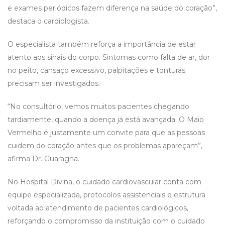
e exames periódicos fazem diferença na saúde do coração”,
destaca o cardiologista.
O especialista também reforça a importância de estar
atento aos sinais do corpo. Sintomas como falta de ar, dor
no peito, cansaço excessivo, palpitações e tonturas
precisam ser investigados.
“No consultório, vemos muitos pacientes chegando
tardiamente, quando a doença já está avançada. O Maio
Vermelho é justamente um convite para que as pessoas
cuidem do coração antes que os problemas apareçam”,
afirma Dr. Guaragna.
No Hospital Divina, o cuidado cardiovascular conta com
equipe especializada, protocolos assistenciais e estrutura
voltada ao atendimento de pacientes cardiológicos,
reforçando o compromisso da instituição com o cuidado