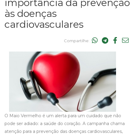
importância da prevenção
às doenças
cardiovasculares
Compartilhe:
O Maio Vermelho é um alerta para um cuidado que não
pode ser adiado: a saúde do coração. A campanha chama
atenção para a prevenção das doenças cardiovasculares,