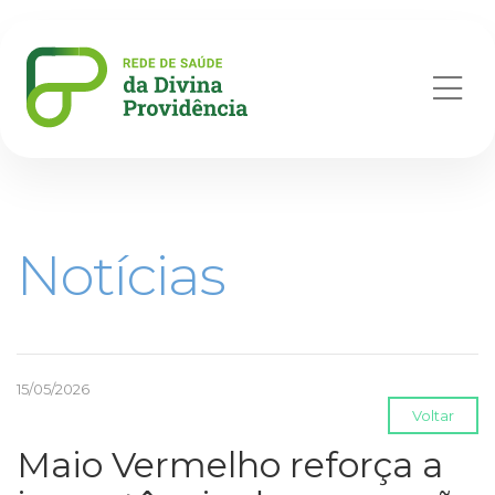
Abr
me
Notícias
15/05/2026
Voltar
Maio Vermelho reforça a