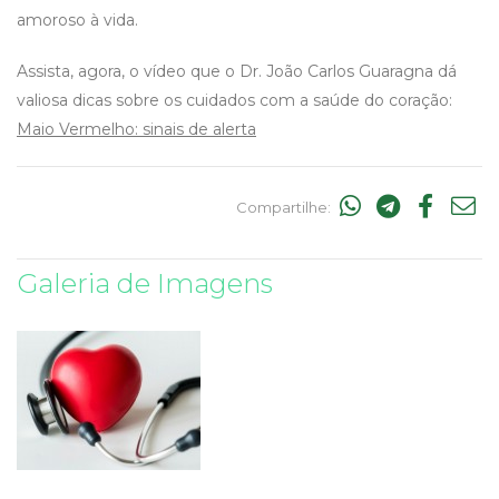
amoroso à vida.
Assista, agora, o vídeo que o Dr. João Carlos Guaragna dá
valiosa dicas sobre os cuidados com a saúde do coração:
Maio Vermelho: sinais de alerta
Compartilhe:
Galeria de Imagens