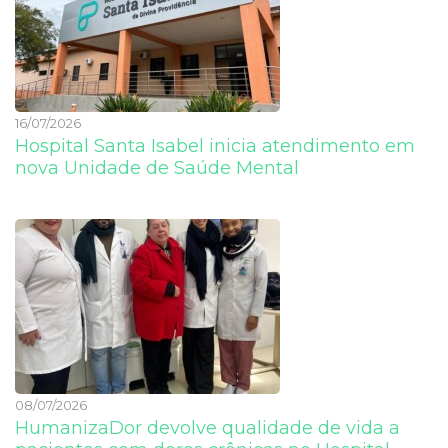
16/07/2026
Hospital Santa Isabel inicia atendimento em
nova Unidade de Saúde Mental
08/07/2026
HumanizaDor devolve qualidade de vida a