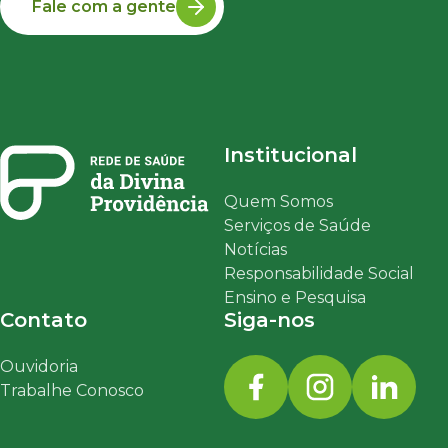
Fale com a gente
Institucional
Quem Somos
Serviços de Saúde
Notícias
Responsabilidade Social
Ensino e Pesquisa
Contato
Siga-nos
Ouvidoria
Trabalhe Conosco