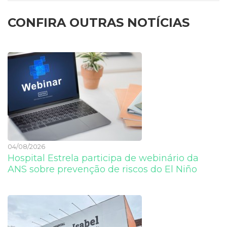
CONFIRA OUTRAS NOTÍCIAS
04/08/2026
Hospital Estrela participa de webinário da
ANS sobre prevenção de riscos do El Niño