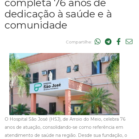
completa 76 anos de
dedicação à saúde e à
comunidade
Compartilhe:
O Hospital São José (HSJ), de Arroio do Meio, celebra 76
anos de atuação, consolidando-se como referência em
atendimento de saúde na região. Desde sua fundação, o