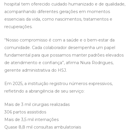
hospital tem oferecido cuidado humanizado e de qualidade,
acompanhando diferentes gerações em momentos
essenciais da vida, como nascimentos, tratamentos e
recuperações.
“Nosso compromisso é com a saúde e o bem-estar da
comunidade. Cada colaborador desempenha um papel
fundamental para que possamos manter padrões elevados
de atendimento e confiança”, afirma Niura Rodrigues,
gerente administrativa do HSJ.
Em 2025, a instituição registrou números expressivos,
refletindo a abrangência de seu serviço:
Mais de 3 mil cirurgias realizadas
306 partos assistidos
Mais de 3,5 mil internações
Quase 8,8 mil consultas ambulatoriais