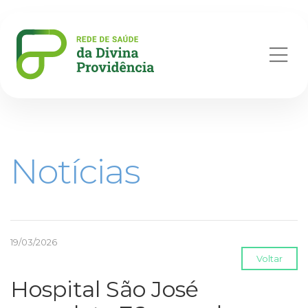
Abr
me
Notícias
19/03/2026
Voltar
Hospital São José