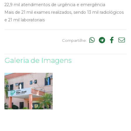
22,9 mil atendimentos de urgência e emergência
Mais de 21 mil exames realizados, sendo 13 mil radiológicos
e 21 mil laboratoriais
Compartilhe:
Galeria de Imagens