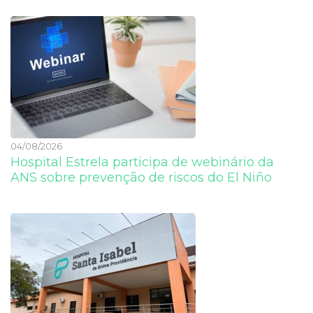
04/08/2026
Hospital Estrela participa de webinário da
ANS sobre prevenção de riscos do El Niño