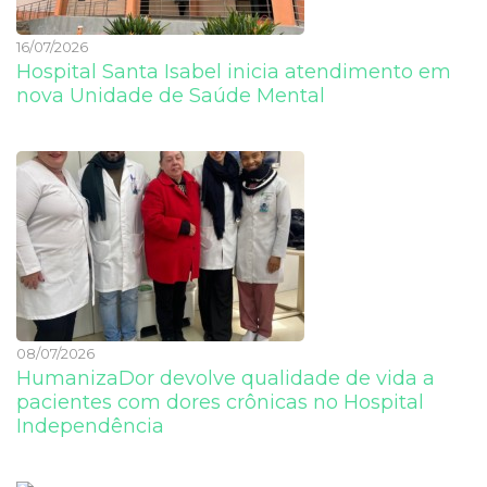
16/07/2026
Hospital Santa Isabel inicia atendimento em
nova Unidade de Saúde Mental
08/07/2026
HumanizaDor devolve qualidade de vida a
pacientes com dores crônicas no Hospital
Independência