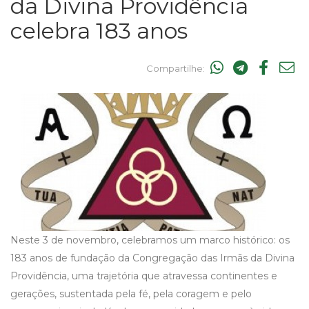
da Divina Providência
celebra 183 anos
Compartilhe:
Neste 3 de novembro, celebramos um marco histórico: os
183 anos de fundação da Congregação das Irmãs da Divina
Providência, uma trajetória que atravessa continentes e
gerações, sustentada pela fé, pela coragem e pelo