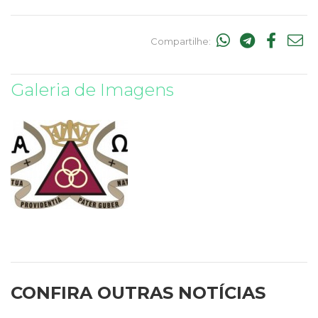
Compartilhe:
Galeria de Imagens
CONFIRA OUTRAS NOTÍCIAS