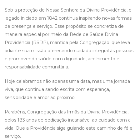
Sob a proteção de Nossa Senhora da Divina Providência, o
legado iniciado em 1842 continua inspirando novas formas
de presença e serviço. Esse propósito se concretiza de
maneira especial por meio da Rede de Saúde Divina
Providência (RSDP), mantida pela Congregação, que leva
adiante sua missão oferecendo cuidado integral às pessoas
e promovendo saúde com dignidade, acolhimento e
responsabilidade comunitária.
Hoje celebramos não apenas uma data, mas uma jornada
viva, que continua sendo escrita com esperança,
sensibilidade e amor ao próximo.
Parabéns, Congregação das Irmãs da Divina Providência,
pelos 183 anos de dedicação incansável ao cuidado com a
vida. Que a Providência siga guiando este caminho de fé e
serviço.