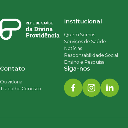
Institucional
Quem Somos
Serviços de Saúde
Notícias
Responsabilidade Social
Ensino e Pesquisa
Contato
Siga-nos
Ouvidoria
Trabalhe Conosco