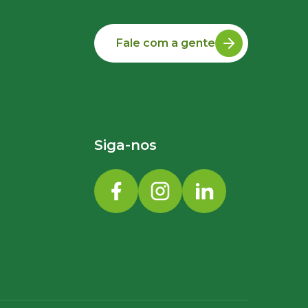
Fale com a gente
Siga-nos