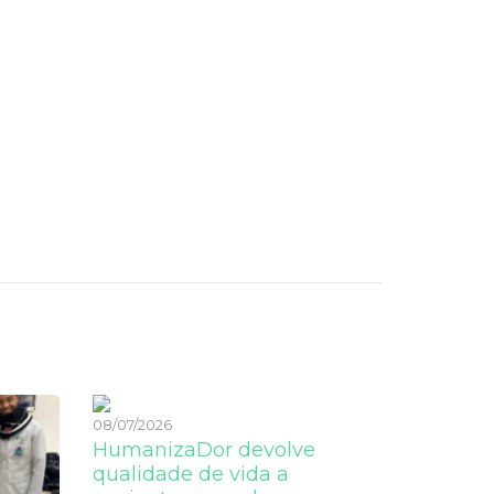
08/07/2026
HumanizaDor devolve
qualidade de vida a