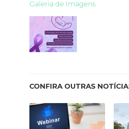
Galeria de Imagens
CONFIRA OUTRAS NOTÍCIA