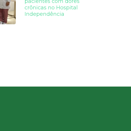
pacientes com dores
crônicas no Hospital
Independência