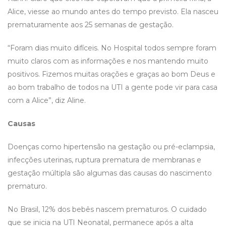
Alice, viesse ao mundo antes do tempo previsto. Ela nasceu
prematuramente aos 25 semanas de gestação.
“Foram dias muito difíceis. No Hospital todos sempre foram
muito claros com as informações e nos mantendo muito
positivos. Fizemos muitas orações e graças ao bom Deus e
ao bom trabalho de todos na UTI a gente pode vir para casa
com a Alice”, diz Aline.
Causas
Doenças como hipertensão na gestação ou pré-eclampsia,
infecções uterinas, ruptura prematura de membranas e
gestação múltipla são algumas das causas do nascimento
prematuro.
No Brasil, 12% dos bebês nascem prematuros. O cuidado
que se inicia na UTI Neonatal, permanece após a alta