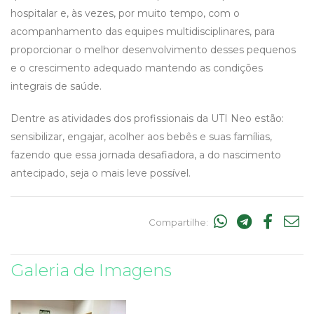
hospitalar e, às vezes, por muito tempo, com o
acompanhamento das equipes multidisciplinares, para
proporcionar o melhor desenvolvimento desses pequenos
e o crescimento adequado mantendo as condições
integrais de saúde.
Dentre as atividades dos profissionais da UTI Neo estão:
sensibilizar, engajar, acolher aos bebês e suas famílias,
fazendo que essa jornada desafiadora, a do nascimento
antecipado, seja o mais leve possível.
Compartilhe:
Galeria de Imagens