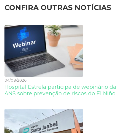
CONFIRA OUTRAS NOTÍCIAS
04/08/2026
Hospital Estrela participa de webinário da
ANS sobre prevenção de riscos do El Niño