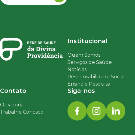
Institucional
Quem Somos
Serviços de Saúde
Notícias
Responsabilidade Social
Ensino e Pesquisa
Contato
Siga-nos
Ouvidoria
Trabalhe Conosco