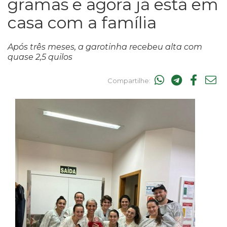
gramas e agora já está em
casa com a família
Após três meses, a garotinha recebeu alta com
quase 2,5 quilos
Compartilhe: