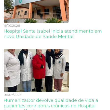
16/07/2026
Hospital Santa Isabel inicia atendimento em
nova Unidade de Saúde Mental
08/07/2026
HumanizaDor devolve qualidade de vida a
pacientes com dores crônicas no Hospital